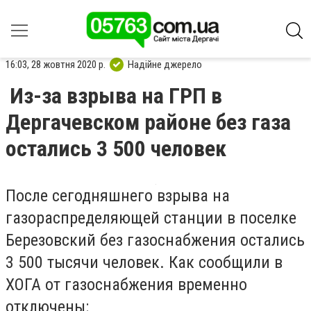
16:03, 28 жовтня 2020 р.
Надійне джерело
Из-за взрыва на ГРП в
Дергачевском районе без газа
остались 3 500 человек
После сегодняшнего взрыва на
газораспределяющей станции в поселке
Березовский без газоснабжения остались
3 500 тысячи человек. Как сообщили в
ХОГА от газоснабжения временно
отключены: