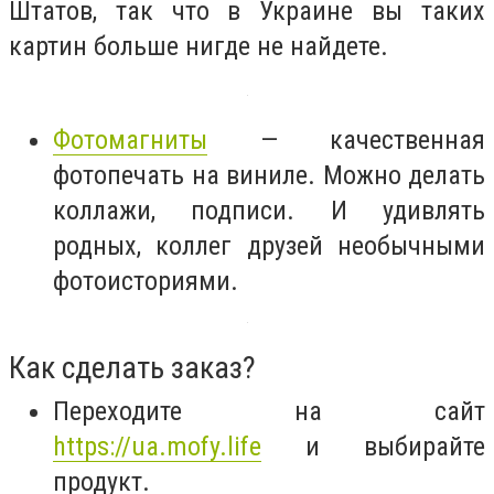
Штатов, так что в Украине вы таких
картин больше нигде не найдете.
Фотомагниты
— качественная
фотопечать на виниле. Можно делать
коллажи, подписи. И удивлять
родных, коллег друзей необычными
фотоисториями.
Как сделать заказ?
Переходите на сайт
https://ua.mofy.life
и выбирайте
продукт.