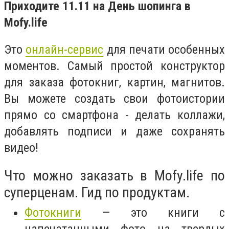
Приходите 11.11 на День шопинга в
Mofy.life
Это
онлайн-сервис
для печати особенных
моментов. Самый простой конструктор
для заказа фотокниг, картин, магнитов.
Вы можете создать свои фотоистории
прямо со смартфона - делать коллажи,
добавлять подписи и даже сохранять
видео!
Что можно заказать в Mofy.life по
суперценам. Гид по продуктам.
Фотокниги
— это книги с
напечатанными фото на твердых