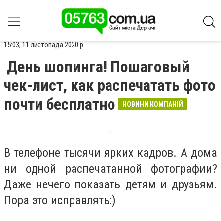
15:03, 11 листопада 2020 р.
День шопинга! Пошаговый
чек-лист, как распечатать фото
почти бесплатно
НОВИНИ КОМПАНІЙ
В телефоне тысячи ярких кадров. А дома
ни одной распечатанной фотографии?
Даже нечего показать детям и друзьям.
Пора это исправлять:)