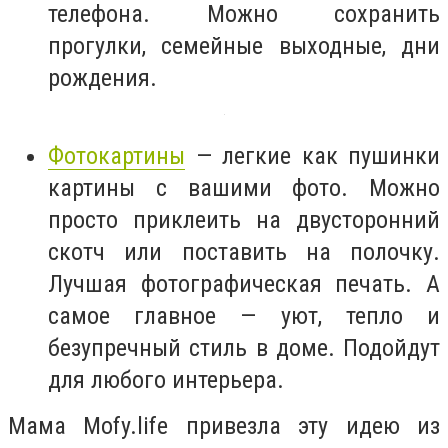
телефона. Можно сохранить
прогулки, семейные выходные, дни
рождения.
Фотокартины
— легкие как пушинки
картины с вашими фото. Можно
просто приклеить на двусторонний
скотч или поставить на полочку.
Лучшая фотографическая печать. А
самое главное — уют, тепло и
безупречный стиль в доме. Подойдут
для любого интерьера.
Мама Mofy.life привезла эту идею из