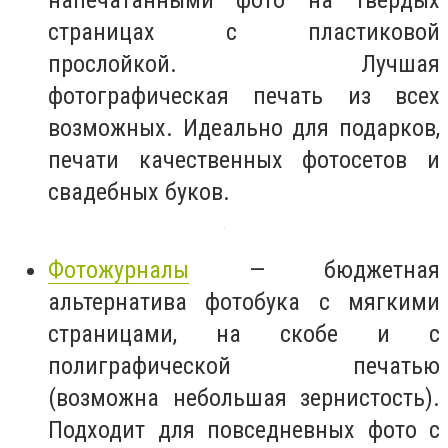
страницах с пластиковой
прослойкой. Лучшая
фотографическая печать из всех
возможных. Идеально для подарков,
печати качественных фотосетов и
свадебных буков.
Фотожурналы
— бюджетная
альтернатива фотобука с мягкими
страницами, на скобе и с
полиграфической печатью
(возможна небольшая зернистость).
Подходит для повседневных фото с