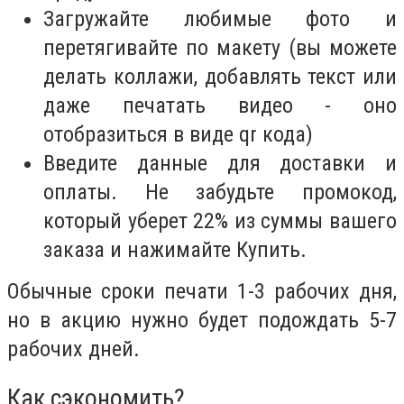
Загружайте любимые фото и
перетягивайте по макету (вы можете
делать коллажи, добавлять текст или
даже печатать видео - оно
отобразиться в виде qr кода)
Введите данные для доставки и
оплаты. Не забудьте промокод,
который уберет 22% из суммы вашего
заказа и нажимайте Купить.
Обычные сроки печати 1-3 рабочих дня,
но в акцию нужно будет подождать 5-7
рабочих дней.
Как сэкономить?