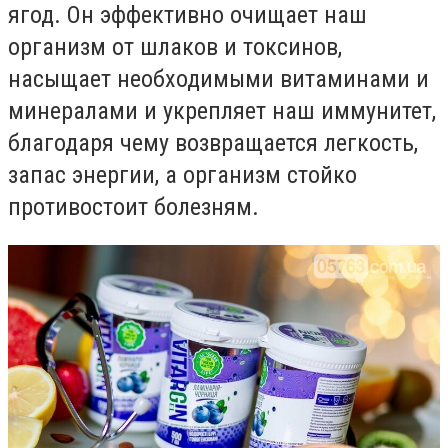
ягод. Он эффективно очищает наш
организм от шлаков и токсинов,
насыщает необходимыми витаминами и
минералами и укрепляет наш иммунитет,
благодаря чему возвращается легкость,
запас энергии, а организм стойко
противостоит болезням.