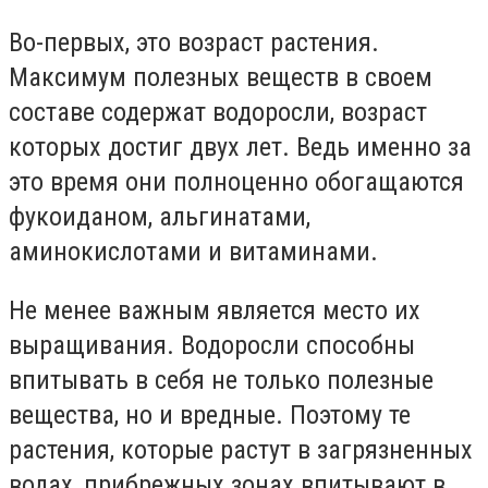
Во-первых, это возраст растения.
Максимум полезных веществ в своем
составе содержат водоросли, возраст
которых достиг двух лет. Ведь именно за
это время они полноценно обогащаются
фукоиданом, альгинатами,
аминокислотами и витаминами.
Не менее важным является место их
выращивания. Водоросли способны
впитывать в себя не только полезные
вещества, но и вредные. Поэтому те
растения, которые растут в загрязненных
водах, прибрежных зонах впитывают в