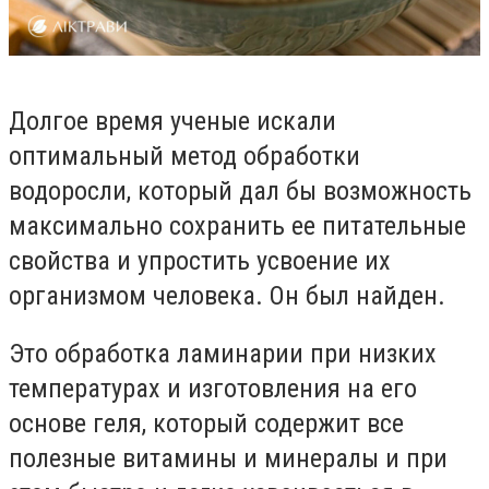
Долгое время ученые искали
оптимальный метод обработки
водоросли, который дал бы возможность
максимально сохранить ее питательные
свойства и упростить усвоение их
организмом человека. Он был найден.
Это обработка ламинарии при низких
температурах и изготовления на его
основе геля, который содержит все
полезные витамины и минералы и при