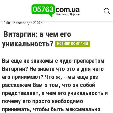
13:00, 12 листопада 2020 р.
Витаргин: в чем его
уникальность?
НОВИНИ КОМПАНІЙ
Вы еще не знакомы с чудо-препаратом
Витаргин? Не знаете что это и для чего
его принимают? Что ж, - мы еще раз
расскажем Вам о том, что он собой
представляет, в чем его уникальность и
почему его просто необходимо
принимать, чтобы быть максимально