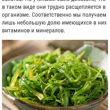
в таком виде они трудно расщепляется в
организме. Соответственно мы получаем
лишь небольшую долю имеющихся в них
витаминов и минералов.