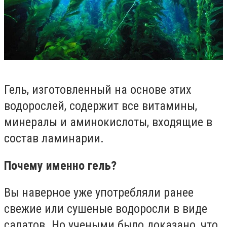
Гель, изготовленный на основе этих
водорослей, содержит все витамины,
минералы и аминокислоты, входящие в
состав ламинарии.
Почему именно гель?
Вы наверное уже употребляли ранее
свежие или сушеные водоросли в виде
салатов. Но учеными было доказано, что