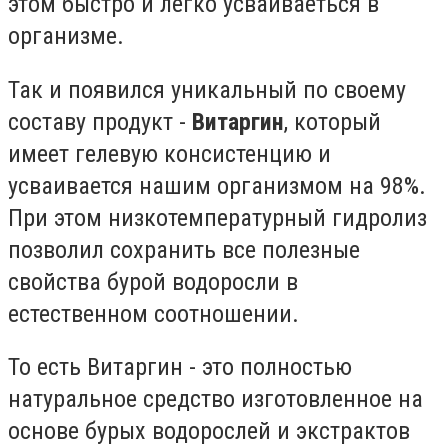
этом быстро и легко усваиваеться в
организме.
Так и появился уникальный по своему
составу продукт -
Витаргин
, который
имеет гелевую консистенцию и
усваивается нашим организмом на 98%.
При этом низкотемпературный гидролиз
позволил сохранить все полезные
свойства бурой водоросли в
естественном соотношении.
То есть Витаргин - это полностью
натуральное средство изготовленное на
основе бурых водорослей и экстрактов