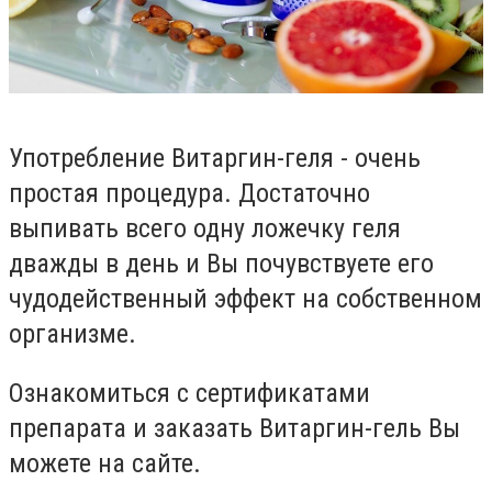
Употребление Витаргин-геля - очень
простая процедура. Достаточно
выпивать всего одну ложечку геля
дважды в день и Вы почувствуете его
чудодейственный эффект на собственном
организме.
Ознакомиться с сертификатами
препарата и заказать Витаргин-гель Вы
можете на сайте.