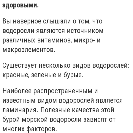
здоровыми.
Вы наверное слышали о том, что
водоросли являются источником
различных витаминов, микро- и
макроэлементов.
Существует несколько видов водорослей:
красные, зеленые и бурые.
Наиболее распространенным и
известным видом водорослей является
ламинария. Полезные качества этой
бурой морской водоросли зависят от
многих факторов.