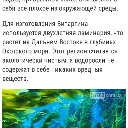
себя все плохое из окружающей среды.
Для изготовления Витаргина
используется двухлетняя ламинария, что
растет на Дальнем Востоке в глубинах
Охотского моря. Этот регион считается
экологически чистым, а водоросли не
содержат в себе никаких вредных
веществ.