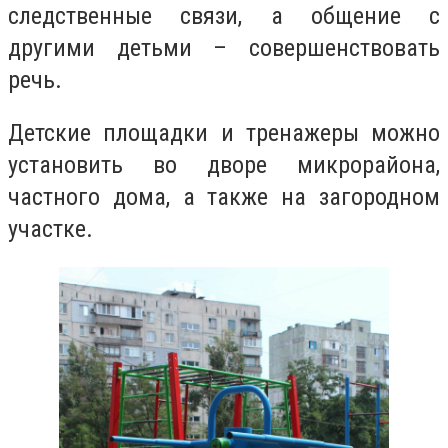
следственные связи, а общение с
другими детьми – совершенствовать
речь.
Детские площадки и тренажеры можно
установить во дворе микрорайона,
частного дома, а также на загородном
участке.