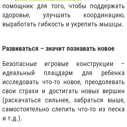
помощник для того, чтобы поддержать
здоровье, улучшить координацию,
выработать гибкость и укрепить мышцы.
Развиваться – значит познавать новое
Безопасные игровые конструкции –
идеальный плацдарм для ребенка
исследовать что-то новое, преодолевать
свои страхи и достигать новых вершин
(раскачаться сильнее, забраться выше,
самостоятельно слепить что-то из песка
и т.д.).