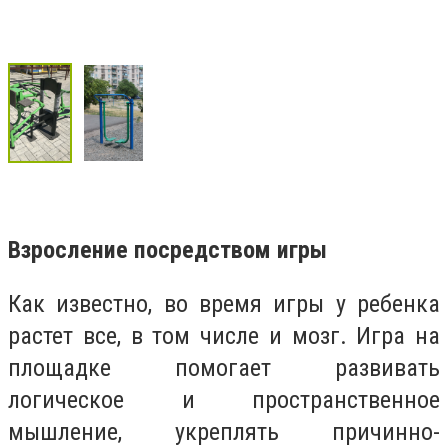
Взросление посредством игры
Как известно, во время игры у ребенка
растет все, в том числе и мозг. Игра на
площадке помогает развивать
логическое и пространственное
мышление, укреплять причинно-