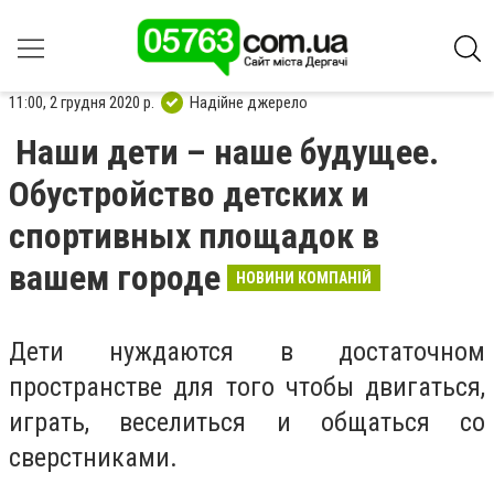
11:00, 2 грудня 2020 р.
Надійне джерело
Наши дети – наше будущее.
Обустройство детских и
спортивных площадок в
вашем городе
НОВИНИ КОМПАНІЙ
Дети нуждаются в достаточном
пространстве для того чтобы двигаться,
играть, веселиться и общаться со
сверстниками.