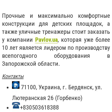
Прочные и максимально комфортные
конструкции для детских площадок, а
также уличные тренажеры стоит заказать
у компании
Pavlov.ua
, которая уже более
10 лет является лидером по производству
всепогодного оборудования в
Запорожской области.
Контакты
71100, Украина, г. Бердянск, ул.
Лютеранская 26 (Горбенк
о)
+830503618388