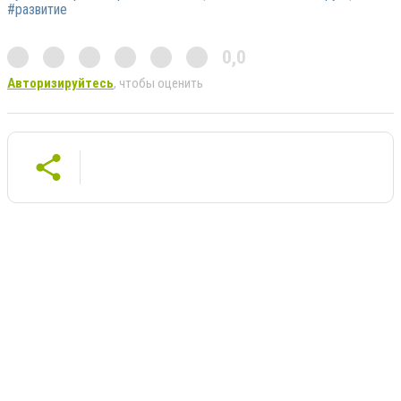
#развитие
0,0
Авторизируйтесь
, чтобы оценить