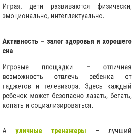
Играя, дети развиваются физически,
эмоционально, интеллектуально.
Активность – залог здоровья и хорошего
сна
Игровые площадки – отличная
возможность отвлечь ребенка от
гаджетов и телевизора. Здесь каждый
ребенок может безопасно лазать, бегать,
копать и социализироваться.
А
уличные тренажеры
– лучший