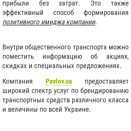
прибыли без затрат. Это также
эффективный способ формирования
п
озитивного имиджа компании
.
Внутри общественного транспорта можно
поместить информацию об акциях,
скидках и специальных предложениях.
Компания
Pavlov.ua
предоставляет
широкий спектр услуг по брендированию
транспортных средств различного класса
и величины по всей Украине.