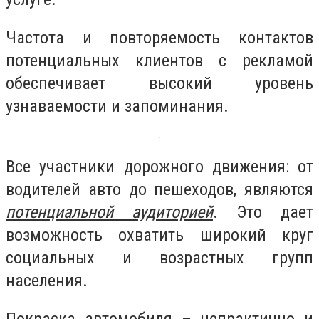
Частота и повторяемость контактов
потенциальных клиентов с рекламой
обеспечивает высокий уровень
узнаваемости и запоминания.
Все участники дорожного движения: от
водителей авто до пешеходов, являются
потенциальной аудиторией
. Это дает
возможность охватить широкий круг
социальных и возрастных групп
населения.
Покраска автомобиля – непрактично и