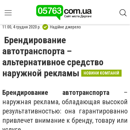
11:00, 4 грудня 2020 р.
Надійне джерело
Брендирование
автотранспорта –
альтернативное средство
наружной рекламы
НОВИНИ КОМПАНІЙ
Брендирование автотранспорта
–
наружная реклама, обладающая высокой
результативностью: она гарантированно
привлечет внимание к бренду, товару или
услуге.