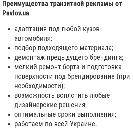
Преимущества транзитной рекламы от
Pavlov.ua
:
адаптация под любой кузов
автомобиля;
подбор подходящего материала;
демонтаж предыдущего брендинга;
мелкий ремонт борта и подготовка
поверхности под брендирование (при
необходимости);
возможность воплотить любые
дизайнерские решения;
оптимальные сроки выполнения;
работаем по всей Украине.