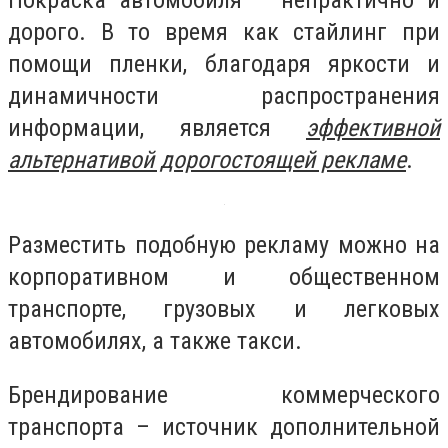
дорого. В то время как стайлинг при
помощи пленки, благодаря яркости и
динамичности распространения
информации, является
эффективной
альтернативой дорогостоящей рекламе
.
Разместить подобную рекламу можно на
корпоративном и общественном
транспорте, грузовых и легковых
автомобилях, а также такси.
Брендирование коммерческого
транспорта – источник дополнительной