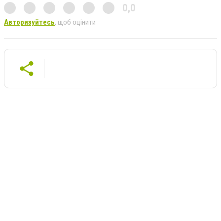
0,0
Авторизуйтесь
, щоб оцінити