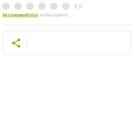
0,0
Авторизируйтесь
, чтобы оценить