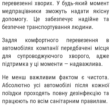
перевезенні хворих. У будь-який момент
медпрацівники зможуть надати якісну
допомогу. Це забезпечує надійне та
безпечне транспортування людини.
Задля комфортного перевезення в
автомобілях компанії передбачені місця
для супроводжуючого хворого, адже
підтримка у ці моменти — надважлива.
Не менш важливим фактом є чистота.
Абсолютно усі автомобілі після кожної
поїздки проходять повну дезінфекцію та
працюють по всім санітарним правилам.