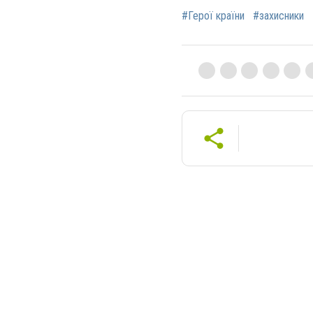
#Герої країни
#захисники