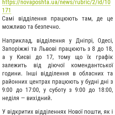
https://novaposhta.ua/news/rubric/2/id/10
171
Самі відділення працюють там, де це
можливо та безпечно.
Наприклад, відділення у Дніпрі, Одесі,
Запоріжжі та Львові працюють з 8 до 18,
а у Києві до 17, тому що їх графік
залежить від діючої комендантської
години. Інші відділення в обласних та
районних центрах працюють у будні дні з
9:00 до 17:00, у суботу з 9:00 до 18:00,
неділя — вихідний.
У відкритих відділеннях Нової пошти, як і