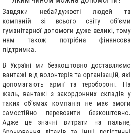
Завдяки небайдужості людей та
компаній зі всього світу об’єми
гуманітарної допомоги дуже великі, тому
нам також потрібна фінансова
підтримка.
В Україні ми безкоштовно доставляємо
вантажі від волонтерів та організацій, які
допомагають армії та теробороні. На
жаль, вантажі з закордонних складів у
таких об’ємах компанія не має змоги
самостійно перевозити безкоштовно.
Адже це значні витрати на пальне,
бронювання літаків та інші логістичні