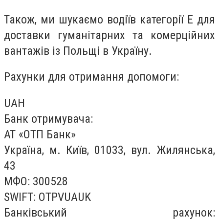
Також, ми шукаємо водіїв категорії Е для
доставки гуманітарних та комерційних
вантажів із Польщі в Україну.
Рахунки для отримання допомоги:
UAH
Банк отримувача:
АТ «ОТП Банк»
Україна, м. Київ, 01033, вул. Жилянська,
43
МФО: 300528
SWIFT: OTPVUAUK
Банківський рахунок: