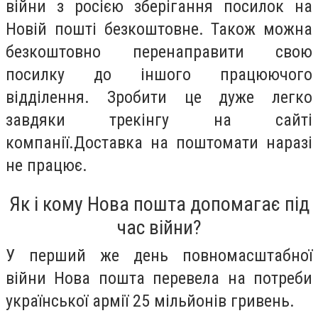
війни з росією зберігання посилок на
Новій пошті безкоштовне. Також можна
безкоштовно перенаправити свою
посилку до іншого працюючого
відділення. Зробити це дуже легко
завдяки трекінгу на сайті
компанії.Доставка на поштомати наразі
не працює.
Як і кому Нова пошта допомагає під
час війни?
У перший же день повномасштабної
війни Нова пошта перевела на потреби
української армії 25 мільйонів гривень.