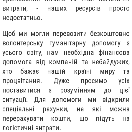
витрати, - наших ресурсів просто
недостатньо.
Щоб ми могли перевозити безкоштовно
волонтерську гуманітарну допомогу з
усього світу, нам необхідна фінансова
допомога від компаній та небайдужих,
хто бажає нашій країні миру та
процвітання. Дуже просимо усіх
поставитися з розумінням до цієї
ситуації. Для допомоги ми відкрили
спеціальні рахунки, на які можна
перерахувати кошти, що підуть на
логістичні витрати.