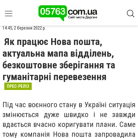
14:45, 2 березня 2022 р.
Як працює Нова пошта,
актуальна мапа відділень,
безкоштовне зберігання та
гуманітарні перевезення
ПРЕС-РЕЛІЗ
Під час воєнного стану в Україні ситуація
змінюється дуже швидко і не завжди
вдається вчасно коригувати плани. Саме
тому компанія Нова пошта запровадила