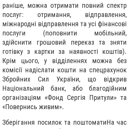
раніше, можна отримати повний спектр
послуг: отримання, відправлення,
міжнародні відправлення та усі фінансові
послуги (поповнити мобільний,
здійснити грошовий переказ та зняти
готівку з картки за наявності коштів).
Крім цього, у відділеннях можна без
комісії надіслати кошти на спецрахунок
Збройних Сил України, що відкрив
Національний банк, або благодійним
організаціям «Фонд Сергія Притули» та
«Повернись живим».
Зберігання посилок та поштоматиНа час