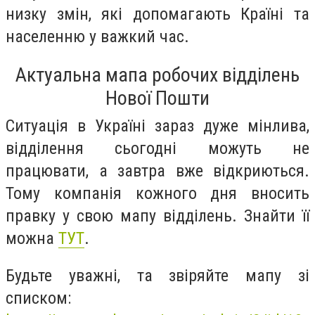
низку змін, які допомагають Країні та
населенню у важкий час.
Актуальна мапа робочих відділень
Нової Пошти
Ситуація в Україні зараз дуже мінлива,
відділення сьогодні можуть не
працювати, а завтра вже відкриються.
Тому компанія кожного дня вносить
правку у свою мапу відділень. Знайти її
можна
ТУТ
.
Будьте уважні, та звіряйте мапу зі
списком: