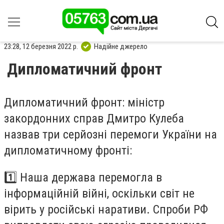
23:28, 12 березня 2022 р.
Надійне джерело
Дипломатичний фронт
Дипломатичний фронт: міністр
закордонних справ Дмитро Кулеба
назвав три серйозні перемоги України на
дипломатичному фронті:
1️⃣ Наша держава перемогла в
інформаційній війні, оскільки світ не
вірить у російські наративи. Спроби РФ