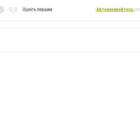
0,0
Оцініть першим
Авторизируйтесь
, ч