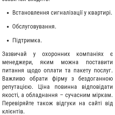
Встановлення сигналізації у квартирі.
Обслуговування.
Підтримка.
Зазвичай у охоронних компаніях є
менеджери, яким можна поставити
питання щодо оплати та пакету послуг.
Важливо обрати фірму з бездоганною
репутацією. Ціна повинна відповідати
якості, а обладнання – сучасним міркам.
Перевіряйте також відгуки на сайті від
клієнтів.