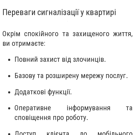
Переваги сигналізації у квартирі
Окрім спокійного та захищеного життя,
ви отримаєте:
Повний захист від злочинців.
Базову та розширену мережу послуг.
Додаткові функції.
Оперативне інформування та
сповіщення про роботу.
Доступ клієнта до мобільного