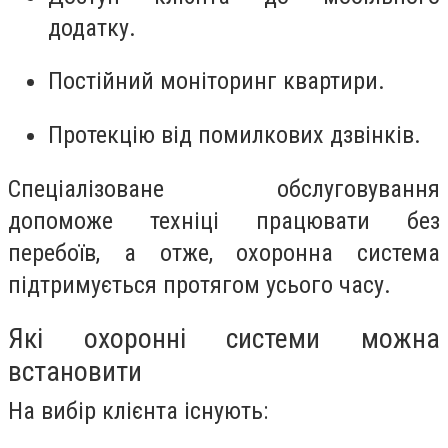
додатку.
Постійний моніторинг квартири.
Протекцію від помилкових дзвінків.
Спеціалізоване обслуговування
допоможе техніці працювати без
перебоїв, а отже, охоронна система
підтримується протягом усього часу.
Які охоронні системи можна
встановити
На вибір клієнта існують: