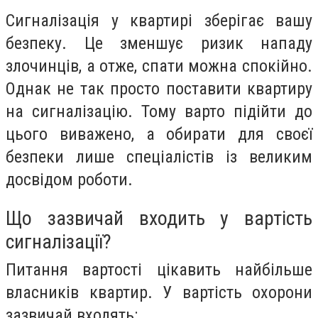
Сигналізація у квартирі зберігає вашу
безпеку. Це зменшує ризик нападу
злочинців, а отже, спати можна спокійно.
Однак не так просто поставити квартиру
на сигналізацію. Тому варто підійти до
цього виважено, а обирати для своєї
безпеки лише спеціалістів із великим
досвідом роботи.
Що зазвичай входить у вартість
сигналізації?
Питання вартості цікавить найбільше
власників квартир. У вартість охорони
зазвичай входять: