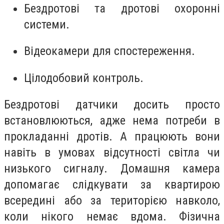
Бездротові та дротові охоронні
системи.
Відеокамери для спостереження.
Цілодобовий контроль.
Бездротові датчики досить просто
встановлюються, адже нема потреби в
прокладанні дротів. А працюють вони
навіть в умовах відсутності світла чи
низького сигналу. Домашня камера
допомагає слідкувати за квартирою
всередині або за територією навколо,
коли нікого немає вдома. Фізична