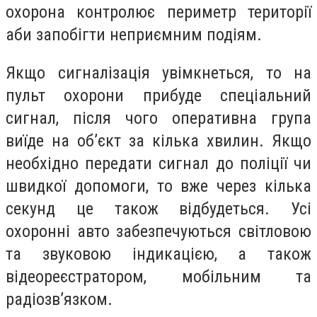
охорона контролює периметр території
аби запобігти неприємним подіям.
Якщо сигналізація увімкнеться, то на
пульт охорони прибуде спеціальний
сигнал, після чого оперативна група
виїде на об’єкт за кілька хвилин. Якщо
необхідно передати сигнал до поліції чи
швидкої допомоги, то вже через кілька
секунд це також відбудеться. Усі
охоронні авто забезпечуються світловою
та звуковою індикацією, а також
відеореєстратором, мобільним та
радіозв’язком.