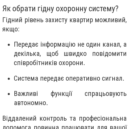
Як обрати гідну охоронну систему?
Гідний рівень захисту квартир можливий,
якщо:
Передає інформацію не один канал, а
декілька, щоб швидко повідомити
співробітників охорони.
Система передає оперативно сигнал.
Важливі функції спрацьовують
автономно.
Віддалений контроль та професіональна
допомога повинна працювати для вашої