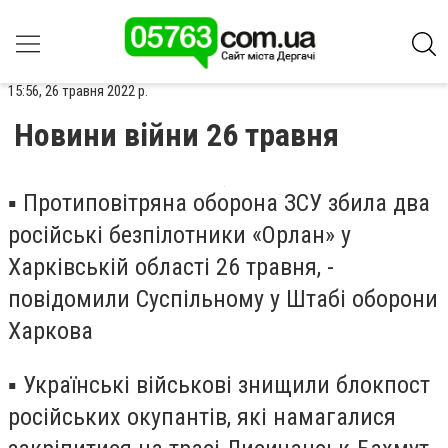
15:56, 26 травня 2022 р.
Новини війни 26 травня
▪️ Протиповітряна оборона ЗСУ збила два
російські безпілотники «Орлан» у
Харківській області 26 травня, -
повідомили Суспільному у Штабі оборони
Харкова
▪️ Українські військові знищили блокпост
російських окупантів, які намагалися