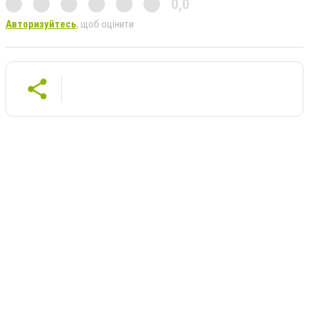
0,0
Авторизуйтесь
, щоб оцінити