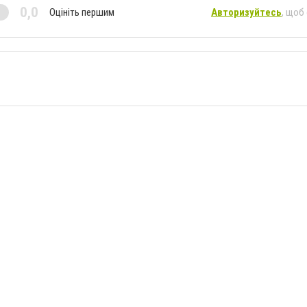
0,0
Оцініть першим
Авторизуйтесь
, щоб