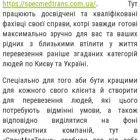
https://specmedtrans.com.ua/
. Тут
працюють досвідчені та кваліфіковані
фахівці своєї справи, котрі завжди готові
максимально зручно для вас та ваших
рідних з близькими втілити у життя
перевезення раніше згаданих категорій
людей по Києву та Україні.
Спеціально для того аби бути кращими
для кожного свого клієнта й створити
для перевезення людей, які цього
потребують відмінні умови, а також
відповідно виділятися на фоні
конкурентних компаній, тут в