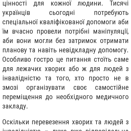
цінності для кожної людини. Тисячі
українців сьогодні потребують
спеціальної кваліфікованої допомоги аби
їм вчасно провели потрібні маніпуляції,
аби вони могли без затримок отримати
планову та навіть невідкладну допомогу.
Особливо гостро це питання стоїть саме
для лежачих хворих або ж для людей з
інвалідністю та того, хто просто не в
змозі організувати своє самостійне
переміщення до необхідного медичного
закладу.
Оскільки перевезення хворих та людей з