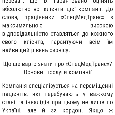
переваг, що їх гарантовано оцінять
абсолютно всі клієнти цієї компанії. До
слова, працівники «СпецМедТранс» з
максимальною високою
відповідальністю ставляться до кожного
свого клієнта, гарантуючи всім їм
найвищий рівень сервісу.
Що ще варто знати про «СпецМедТранс»?
Основні послуги компанії
Компанія спеціалізується на переміщенні
пацієнтів, які перебувають у важкому
стані та інвалідів при цьому не лише по
Україні, але й за кордон. Якщо ж