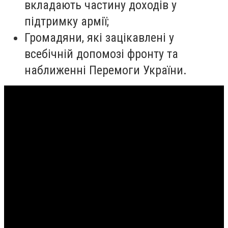
вкладають частину доходів у
підтримку армії;
Громадяни, які зацікавлені у
всебічній допомозі фронту та
наближенні Перемоги України.