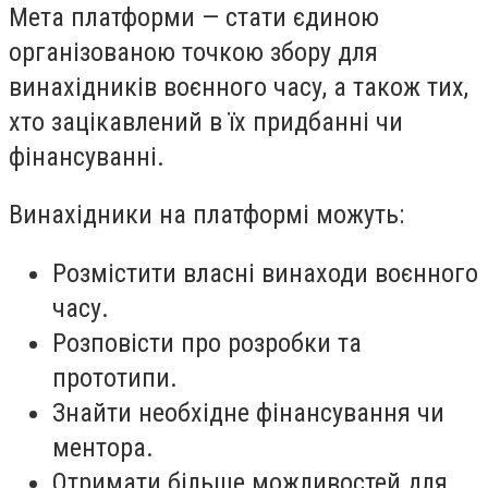
Мета платформи — стати єдиною
організованою точкою збору для
винахідників воєнного часу, а також тих,
хто зацікавлений в їх придбанні чи
фінансуванні.
Винахідники на платформі можуть:
Розмістити власні винаходи воєнного
часу.
Розповісти про розробки та
прототипи.
Знайти необхідне фінансування чи
ментора.
Отримати більше можливостей для