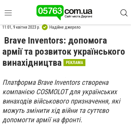
11:01, 9 квітня 2023 р.
Надійне джерело
Brave Inventors: допомога
армії та розвиток українського
винахідництва
РЕКЛАМА
Платформа Brave Inventors створена
компанією COSMOLOT для українських
винаходів військового призначення, які
можуть змінити хід війни та суттєво
допомогти армії на фронті.