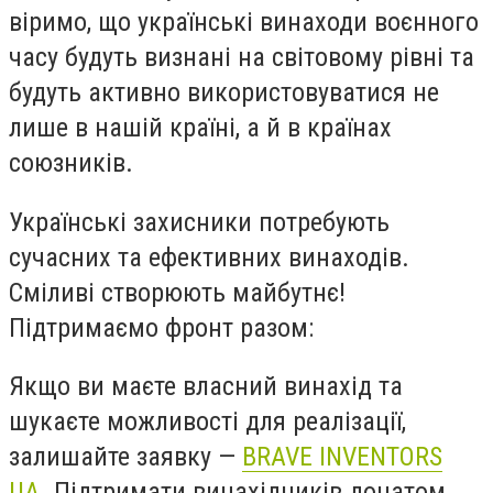
віримо, що українські винаходи воєнного
часу будуть визнані на світовому рівні та
будуть активно використовуватися не
лише в нашій країні, а й в країнах
союзників.
Українські захисники потребують
сучасних та ефективних винаходів.
Сміливі створюють майбутнє!
Підтримаємо фронт разом:
Якщо ви маєте власний винахід та
шукаєте можливості для реалізації,
залишайте заявку —
BRAVE INVENTORS
UA
. Підтримати винахідників донатом