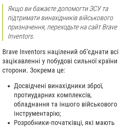
Якщо ви бажаєте допомогти ЗСУ та
підтримати винахідників військового
призначення, переходьте на сайт
Brave
Inventors
.
Brave Inventors націлений об’єднати всі
зацікавленні у побудові сильної країни
сторони. Зокрема це:
Досвідчені винахідники зброї,
протиударних комплексів,
обладнання та іншого військового
інструментарію;
Розробники-початківці, які мають