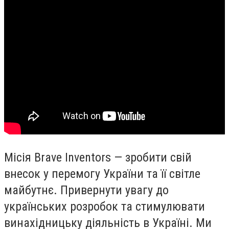
Місія
Brave Inventors
— зробити свій
внесок у перемогу України та її світле
майбутнє. Привернути увагу до
українських розробок та стимулювати
винахідницьку діяльність в Україні. Ми