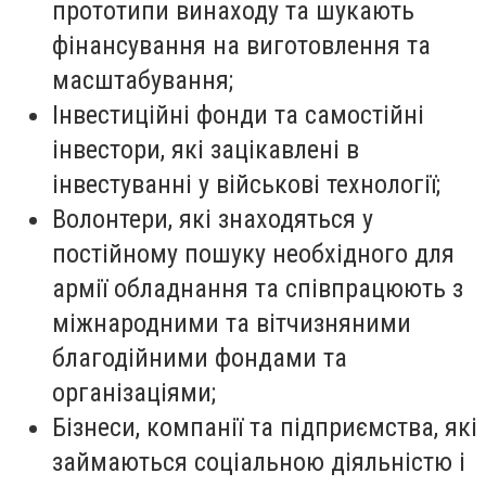
прототипи винаходу та шукають
фінансування на виготовлення та
масштабування;
Інвестиційні фонди та самостійні
інвестори, які зацікавлені в
інвестуванні у військові технології;
Волонтери, які знаходяться у
постійному пошуку необхідного для
армії обладнання та співпрацюють з
міжнародними та вітчизняними
благодійними фондами та
організаціями;
Бізнеси, компанії та підприємства, які
займаються соціальною діяльністю і