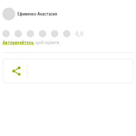
Ефименко Анастасия
0,0
Авторизуйтесь
, щоб оцінити