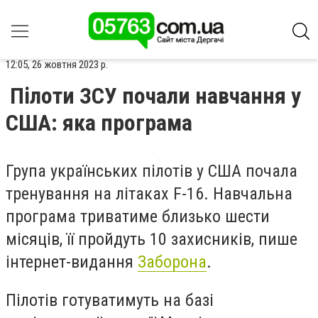
12:05, 26 жовтня 2023 р.
Пілоти ЗСУ почали навчання у
США: яка програма
Група українських пілотів у США почала
тренування на літаках F-16. Навчальна
програма триватиме близько шести
місяців, її пройдуть 10 захисників, пише
інтернет-видання
Заборона
.
Пілотів готуватимуть на базі