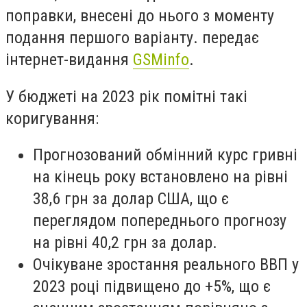
поправки, внесені до нього з моменту
подання першого варіанту. передає
інтернет-видання
GSMinfo
.
У бюджеті на 2023 рік помітні такі
коригування:
Прогнозований обмінний курс гривні
на кінець року встановлено на рівні
38,6 грн за долар США, що є
переглядом попереднього прогнозу
на рівні 40,2 грн за долар.
Очікуване зростання реального ВВП у
2023 році підвищено до +5%, що є