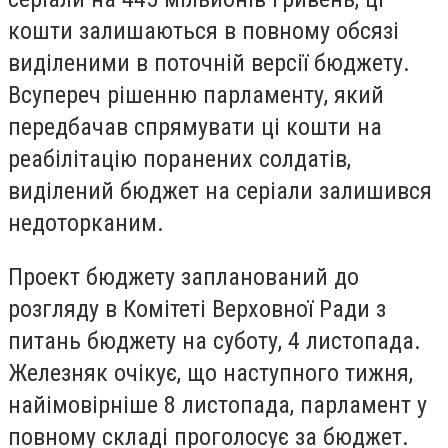
кошти залишаються в повному обсязі
виділеними в поточній версії бюджету.
Всупереч рішенню парламенту, який
передбачав спрямувати ці кошти на
реабілітацію поранених солдатів,
виділений бюджет на серіали залишився
недоторканим.
Проект бюджету запланований до
розгляду в Комітеті Верховної Ради з
питань бюджету на суботу, 4 листопада.
Железняк очікує, що наступного тижня,
найімовірніше 8 листопада, парламент у
повному складі проголосує за бюджет.