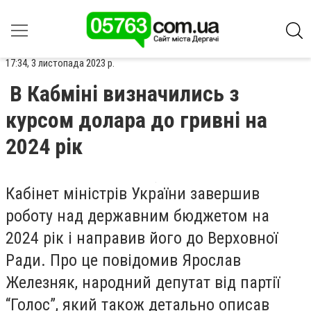
17:34, 3 листопада 2023 р.
В Кабміні визначились з
курсом долара до гривні на
2024 рік
Кабінет міністрів України завершив
роботу над державним бюджетом на
2024 рік і направив його до Верховної
Ради. Про це повідомив Ярослав
Железняк, народний депутат від партії
“Голос”, який також детально описав