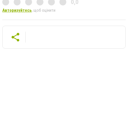
0,0
Авторизуйтесь
, щоб оцінити