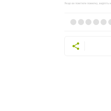
Якщо ви помітили помилку, виділіть нео