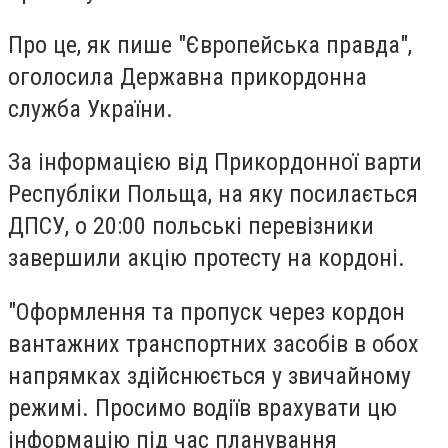
Про це, як пише "Європейська правда",
оголосила Державна прикордонна
служба України.
За інформацією від Прикордонної варти
Республіки Польща, на яку посилається
ДПСУ, о 20:00 польські перевізники
завершили акцію протесту на кордоні.
"Оформлення та пропуск через кордон
вантажних транспортних засобів в обох
напрямках здійснюється у звичайному
режимі. Просимо водіїв врахувати цю
інформацію під час планування