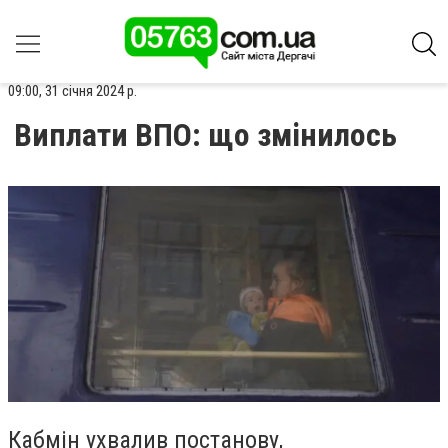
09:00, 31 січня 2024 р.
Виплати ВПО: що змінилось
Кабмін ухвалив постанову,