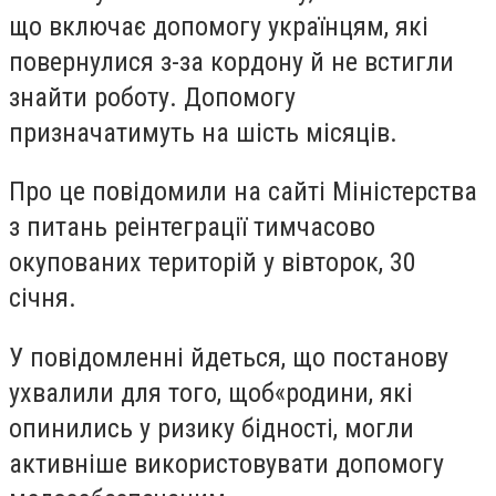
що включає допомогу українцям, які
повернулися з-за кордону й не встигли
знайти роботу. Допомогу
призначатимуть на шість місяців.
Про це повідомили на сайті Міністерства
з питань реінтеграції тимчасово
окупованих територій у вівторок, 30
січня.
У повідомленні йдеться, що постанову
ухвалили для того, щоб
«
родини, які
опинились у ризику бідності, могли
активніше використовувати допомогу