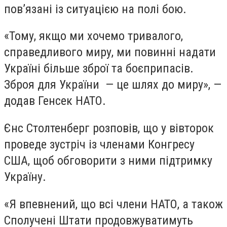
пов’язані із ситуацією на полі бою.
«Тому, якщо ми хочемо тривалого,
справедливого миру, ми повинні надати
Україні більше зброї та боєприпасів.
Зброя для України — це шлях до миру», —
додав Генсек НАТО.
Єнс Столтенберг розповів, що у вівторок
проведе зустріч із членами Конгресу
США, щоб обговорити з ними підтримку
Україну.
«Я впевнений, що всі члени НАТО, а також
Сполучені Штати продовжуватимуть