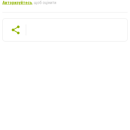
Авторизуйтесь
, щоб оцінити