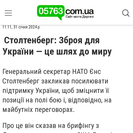
11:11, 31 січня 2024 р.
Столтенберг: Зброя для
України — це шлях до миру
Генеральний секретар НАТО Єнс
Столтенберг закликав посилювати
підтримку України, щоб зміцнити її
позиції на полі бою і, відповідно, на
майбутніх переговорах.
Про це він сказав на брифінгу з