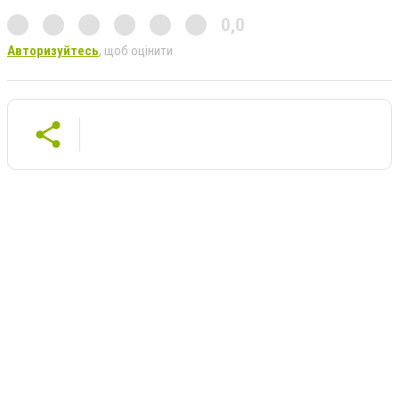
0,0
Авторизуйтесь
, щоб оцінити