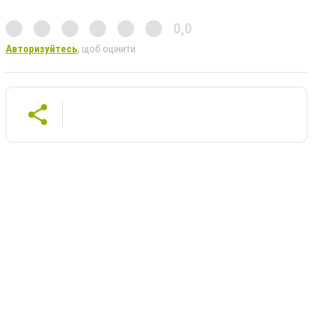
0,0
Авторизуйтесь
, щоб оцінити