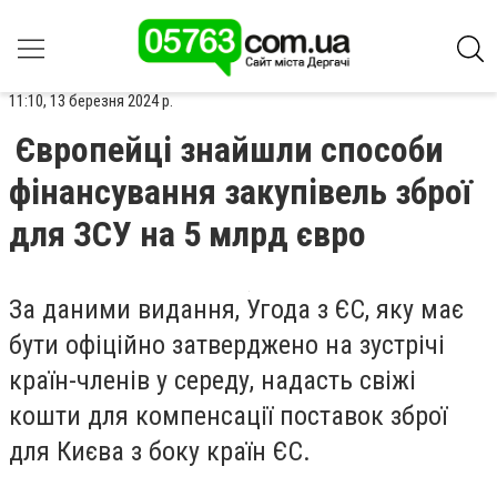
11:10, 13 березня 2024 р.
Європейці знайшли способи
фінансування закупівель зброї
для ЗСУ на 5 млрд євро
За даними видання, Угода з ЄС, яку має
бути офіційно затверджено на зустрічі
країн-членів у середу, надасть свіжі
кошти для компенсації поставок зброї
для Києва з боку країн ЄС.