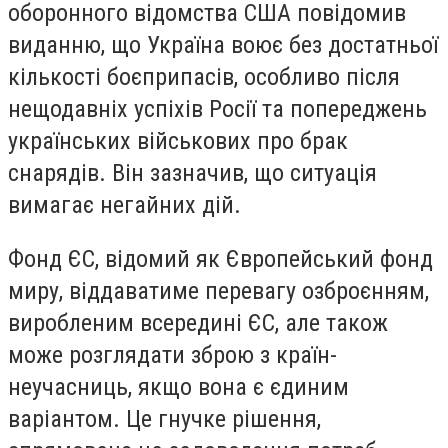
оборонного відомства США повідомив
виданню, що Україна воює без достатньої
кількості боєприпасів, особливо після
нещодавніх успіхів Росії та попереджень
українських військових про брак
снарядів. Він зазначив, що ситуація
вимагає негайних дій.
Фонд ЄС, відомий як Європейський фонд
миру, віддаватиме перевагу озброєнням,
виробленим всередині ЄС, але також
може розглядати зброю з країн-
неучасниць, якщо вона є єдиним
варіантом. Це гнучке рішення,