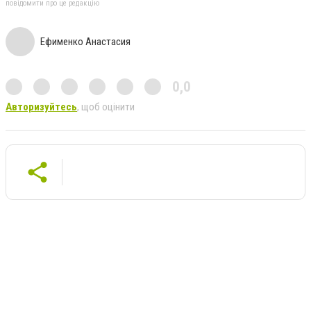
повідомити про це редакцію
Ефименко Анастасия
0,0
Авторизуйтесь
, щоб оцінити