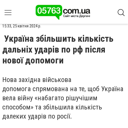
15:33, 25 квітня 2024 р.
Україна збільшить кількість
дальніх ударів по рф після
нової допомоги
Нова західна військова
допомога спрямована на те, щоб Україна
вела війну «набагато рішучішим
способом» та збільшила кількість
далеких ударів по росії.