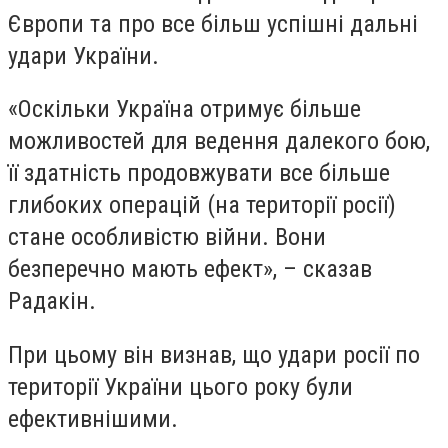
Європи та про все більш успішні дальні
удари України.
«Оскільки Україна отримує більше
можливостей для ведення далекого бою,
її здатність продовжувати все більше
глибоких операцій (на території росії)
стане особливістю війни. Вони
безперечно мають ефект», – сказав
Радакін.
При цьому він визнав, що удари росії по
території України цього року були
ефективнішими.