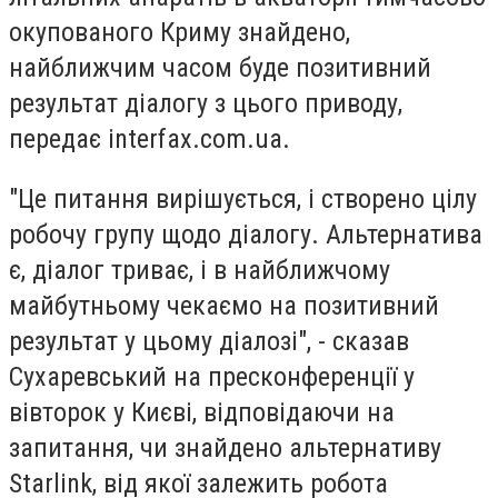
окупованого Криму знайдено,
найближчим часом буде позитивний
результат діалогу з цього приводу,
передає interfax.com.ua.
"Це питання вирішується, і створено цілу
робочу групу щодо діалогу. Альтернатива
є, діалог триває, і в найближчому
майбутньому чекаємо на позитивний
результат у цьому діалозі", - сказав
Сухаревський на пресконференції у
вівторок у Києві, відповідаючи на
запитання, чи знайдено альтернативу
Starlink, від якої залежить робота