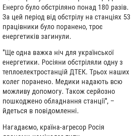
Енерго було обстріляно понад 180 разів.
За цей період від обстрілу на станціях 53
працівники було поранено, троє
енергетиків загинули.
"Ще одна важка ніч для української
енергетики. Росіяни обстріляли одну з
теплоелектростанцій ДТЕК. Трьох наших
колег поранено. Медики надають всю
можливу допомогу. Також серйозно
пошкоджено обладнання станції", –
йдеться в повідомленні.
Нагадаємо, країна-агресор Росія