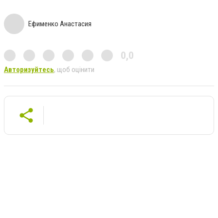
Ефименко Анастасия
0,0
Авторизуйтесь
, щоб оцінити