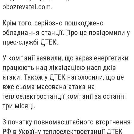
obozrevatel.com.
Крім того, серйозно пошкоджено
обладнання станції. Про це повідомили у
прес-службі ДТЕК.
У компанії заявили, що зараз енергетики
працюють над ліквідацією наслідків
атаки. Також у ДТЕК наголосили, що це
вже сьома масована атака на
теплоелектростанції компанії за останні
три місяці.
З початку повномасштабного вторгнення
РФ в Україну теплоелектростанції ДТЕК