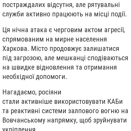
постраждалих відсутня, але рятувальні
служби активно працюють на місці події.
Ця нічна атака є черговим актом агресії,
спрямованим на мирне населення
Харкова. Місто продовжує залишатися
під загрозою, але мешканці сподіваються
на швидке відновлення та отримання
необхідної допомоги.
Нагадаємо, росіяни
стали активніше використовувати КАБи
та реактивні системи залпового вогню на
Вовчанському напрямку, щоб зруйнувати
укріплення.