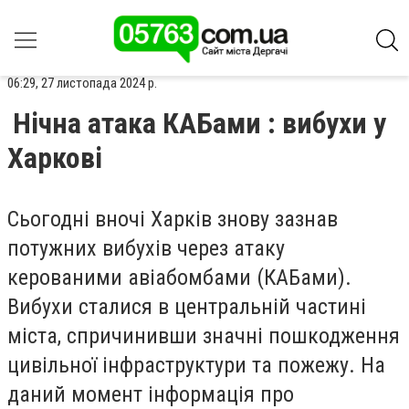
06:29, 27 листопада 2024 р.
Нічна атака КАБами : вибухи у
Харкові
Сьогодні вночі Харків знову зазнав
потужних вибухів через атаку
керованими авіабомбами (КАБами).
Вибухи сталися в центральній частині
міста, спричинивши значні пошкодження
цивільної інфраструктури та пожежу. На
даний момент інформація про