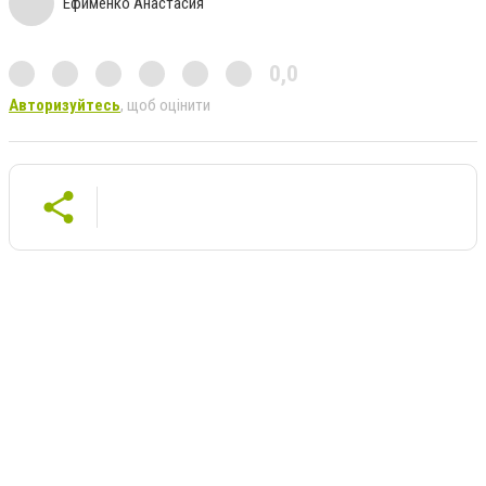
Ефименко Анастасия
0,0
Авторизуйтесь
, щоб оцінити