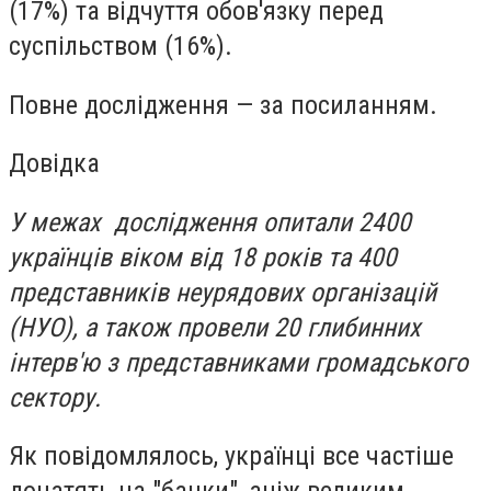
(17%) та відчуття обов'язку перед
суспільством (16%).
Повне дослідження —
за посиланням.
Довідка
У межах дослідження опитали 2400
українців віком від 18 років та 400
представників неурядових організацій
(НУО), а також провели 20 глибинних
інтерв'ю з представниками громадського
сектору.
Як повідомлялось, українці все частіше