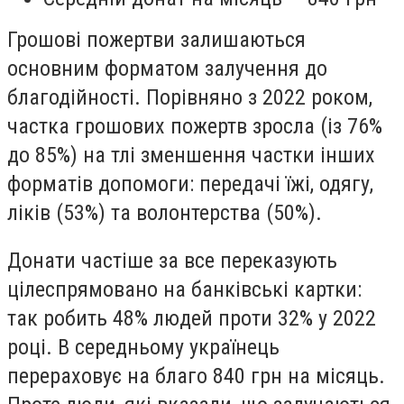
Грошові пожертви залишаються
основним форматом залучення до
благодійності. Порівняно з 2022 роком,
частка грошових пожертв зросла (із 76%
до 85%) на тлі зменшення частки інших
форматів допомоги: передачі їжі, одягу,
ліків (53%) та волонтерства (50%).
Донати частіше за все переказують
цілеспрямовано на банківські картки:
так робить 48% людей проти 32% у 2022
році. В середньому українець
перераховує на благо 840 грн на місяць.