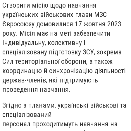
Створити місію щодо навчання
українських військових глави МЗС
Євросоюзу домовилися 17 жовтня 2023
року. Місія має на меті забезпечити
індивідуальну, колективну і
спеціалізовану підготовку ЗСУ, зокрема
Сил територіальної оборони, а також
координацію й синхронізацію діяльності
держав-членів, які підтримують
проведення навчання.
Згідно з планами, українські військові та
спеціалізований
персонал проходитимуть навчання на