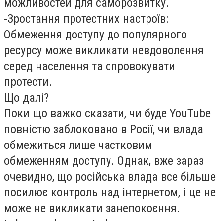
можливостей для саморозвитку.
-Зростання протестних настроїв:
Обмеження доступу до популярного
ресурсу може викликати невдоволення
серед населення та спровокувати
протести.
Що далі?
Поки що важко сказати, чи буде YouTube
повністю заблоковано в Росії, чи влада
обмежиться лише частковим
обмеженням доступу. Однак, вже зараз
очевидно, що російська влада все більше
посилює контроль над інтернетом, і це не
може не викликати занепокоєння.