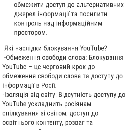
обмежити доступ до альтернативних
джерел інформації та посилити
контроль над інформаційним
простором.
Які наслідки блокування YouTube?
-Обмеження свободи слова: Блокування
YouTube – це черговий крок до
обмеження свободи слова та доступу до
інформації в Росії.
-Ізоляція від світу: Відсутність доступу до
YouTube ускладнить росіянам
спілкування зі світом, доступ до
освітнього контенту, розваг та