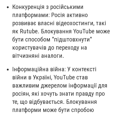
Конкуренція з російськими
платформами: Росія активно
розвиває власні відеохостинги, такі
як Rutube. Блокування YouTube може
бути способом "підштовхнути"
користувачів до переходу на
вітчизняні аналоги.
Інформаційна війна: У контексті
війни в Україні, YouTube став
важливим джерелом інформації для
росіян, які хочуть знати правду про
те, що відбувається. Блокування
платформи може бути спробою