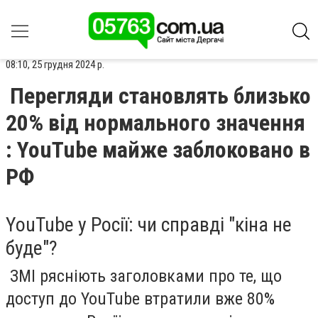
08:10, 25 грудня 2024 р.
Перегляди становлять близько
20% від нормального значення
: YouTube майже заблоковано в
РФ
YouTube у Росії: чи справді "кіна не
буде"?
ЗМІ рясніють заголовками про те, що
доступ до YouTube втратили вже 80%