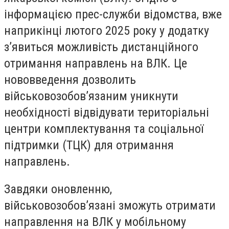
інформацією прес-служби відомства, вже
наприкінці лютого 2025 року у додатку
з’явиться можливість дистанційного
отримання направлень на ВЛК. Це
нововведення дозволить
військовозобов’язаним уникнути
необхідності відвідувати територіальні
центри комплектування та соціальної
підтримки (ТЦК) для отримання
направлень.
Завдяки оновленню,
військовозобов’язані зможуть отримати
направлення на ВЛК у мобільному