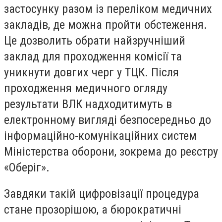
застосунку разом із переліком медичних
закладів, де можна пройти обстеження.
Це дозволить обрати найзручніший
заклад для проходження комісії та
уникнути довгих черг у ТЦК. Після
проходження медичного огляду
результати ВЛК надходитимуть в
електронному вигляді безпосередньо до
інформаційно-комунікаційних систем
Міністерства оборони, зокрема до реєстру
«Оберіг».
Завдяки такій цифровізації процедура
стане прозорішою, а бюрократичні