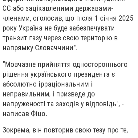
ЄС або зацікавленими державами-
членами, оголосив, що після 1 січня 2025
року Україна не буде забезпечувати
транзит газу через свою територію в
напрямку Словаччини".
"Мовчазне прийняття одностороннього
рішення українського президента є
абсолютно ірраціональним і
неправильним, і призведе до
напруженості та заходів у відповідь", -
написав Фіцо.
Зокрема, він повторив свою тезу про те,