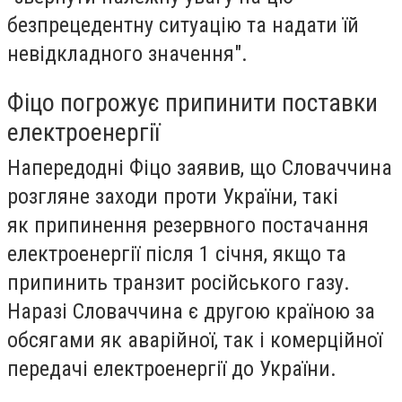
безпрецедентну ситуацію та надати їй
невідкладного значення".
Фіцо погрожує припинити поставки
електроенергії
Напередодні Фіцо заявив, що Словаччина
розгляне заходи проти України, такі
як припинення резервного постачання
електроенергії після 1 січня, якщо та
припинить транзит російського газу.
Наразі Словаччина є другою країною за
обсягами як аварійної, так і комерційної
передачі електроенергії до України.