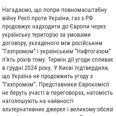
Нагадаємо, що попри повномасштабну
війну Росії проти України, газ з РФ
продовжує надходити до Європи через
українську територію за умовами
договору, укладеного між російським
"Газпромом" і українським "Нафтогазом"
п'ять років тому. Термін дії угоди спливає
в грудні 2024 року. У Києві підтвердили,
що Україна не продовжить угоду з
"Газпромом". Представники Єврокомісії
не беруть участі в переговорах, натомість
наголошують на наявності
альтернативних джерел і великому обсязі