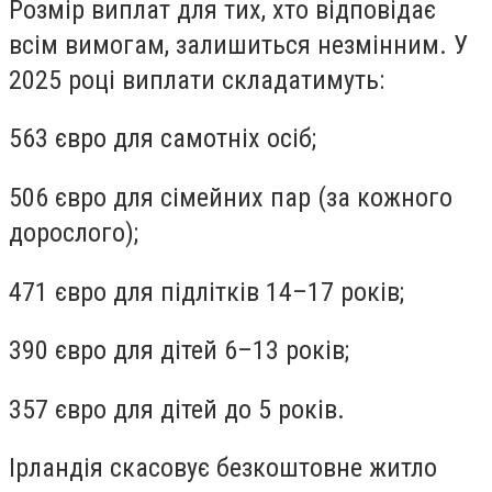
Розмір виплат для тих, хто відповідає
всім вимогам, залишиться незмінним. У
2025 році виплати складатимуть:
563 євро для самотніх осіб;
506 євро для сімейних пар (за кожного
дорослого);
471 євро для підлітків 14–17 років;
390 євро для дітей 6–13 років;
357 євро для дітей до 5 років.
Ірландія скасовує безкоштовне житло