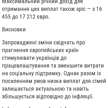
Максимальний річний дохід для
отримання цих виплат також зріс — з 16
455 до 17 212 євро.
Висновки
Запроваджені зміни свідчать про
прагнення європейських країн
стимулювати українців до
працевлаштування та зменшити витрати
на соціальну підтримку. Однак разом із
посиленням умов низка виплат для сімей
залишається актуальною та навіть
збільшується відповідно до інфляції.