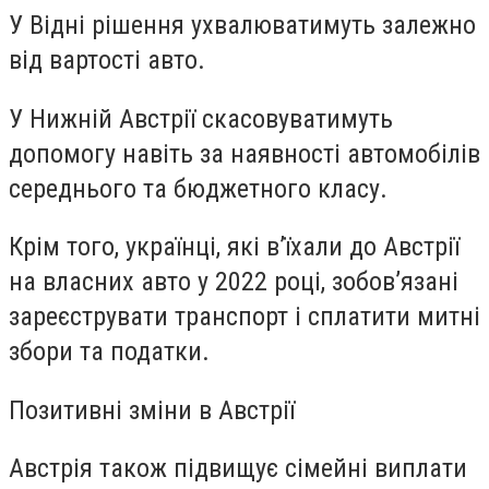
У Відні рішення ухвалюватимуть залежно
від вартості авто.
У Нижній Австрії скасовуватимуть
допомогу навіть за наявності автомобілів
середнього та бюджетного класу.
Крім того, українці, які в’їхали до Австрії
на власних авто у 2022 році, зобов’язані
зареєструвати транспорт і сплатити митні
збори та податки.
Позитивні зміни в Австрії
Австрія також підвищує сімейні виплати