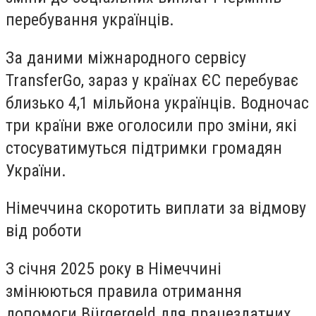
перебування українців.
За даними міжнародного сервісу
TransferGo, зараз у країнах ЄС перебуває
близько 4,1 мільйона українців. Водночас
три країни вже оголосили про зміни, які
стосуватимуться підтримки громадян
України.
Німеччина скоротить виплати за відмову
від роботи
З січня 2025 року в Німеччині
змінюються правила отримання
допомоги Bürgergeld для працездатних