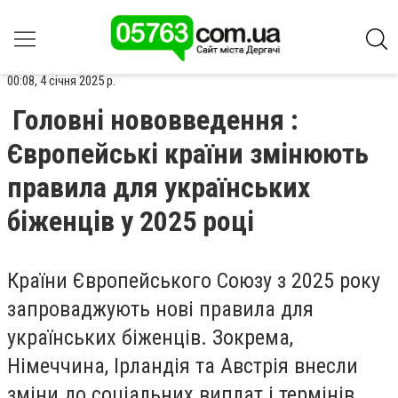
00:08, 4 січня 2025 р.
Головні нововведення :
Європейські країни змінюють
правила для українських
біженців у 2025 році
Країни Європейського Союзу з 2025 року
запроваджують нові правила для
українських біженців. Зокрема,
Німеччина, Ірландія та Австрія внесли
зміни до соціальних виплат і термінів