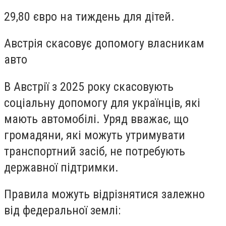
29,80 євро на тиждень для дітей.
Австрія скасовує допомогу власникам
авто
В Австрії з 2025 року скасовують
соціальну допомогу для українців, які
мають автомобілі. Уряд вважає, що
громадяни, які можуть утримувати
транспортний засіб, не потребують
державної підтримки.
Правила можуть відрізнятися залежно
від федеральної землі: