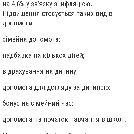
на 4,6% у зв’язку з інфляцією.
Підвищення стосується таких видів
допомоги:
сімейна допомога;
надбавка на кількох дітей;
відрахування на дитину;
допомога для догляду за дитиною;
бонус на сімейний час;
допомога на початок навчання в школі.