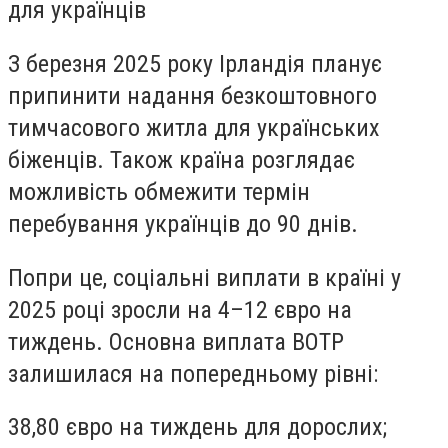
для українців
З березня 2025 року Ірландія планує
припинити надання безкоштовного
тимчасового житла для українських
біженців. Також країна розглядає
можливість обмежити термін
перебування українців до 90 днів.
Попри це, соціальні виплати в країні у
2025 році зросли на 4–12 євро на
тиждень. Основна виплата BOTP
залишилася на попередньому рівні:
38,80 євро на тиждень для дорослих;