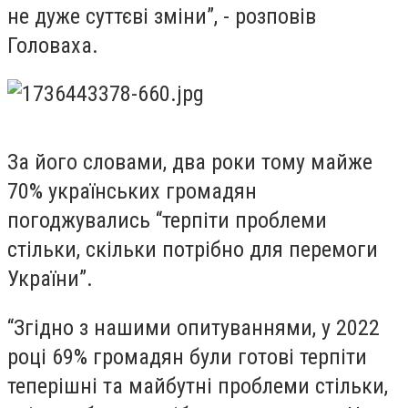
не дуже суттєві зміни”, - розповів
Головаха.
За його словами, два роки тому майже
70% українських громадян
погоджувались “терпіти проблеми
стільки, скільки потрібно для перемоги
України”.
“Згідно з нашими опитуваннями, у 2022
році 69% громадян були готові терпіти
теперішні та майбутні проблеми стільки,