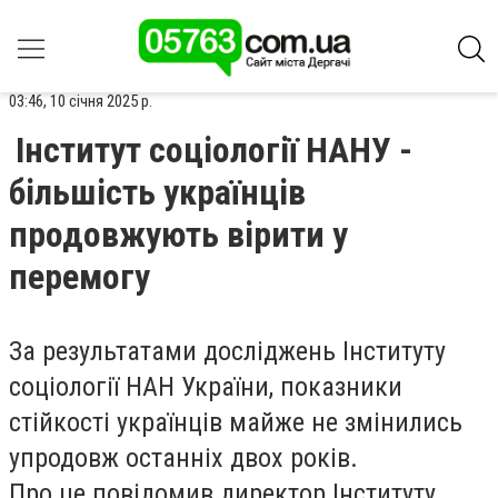
03:46, 10 січня 2025 р.
Інститут соціології НАНУ -
більшість українців
продовжують вірити у
перемогу
За результатами досліджень Інституту
соціології НАН України, показники
стійкості українців майже не змінились
упродовж останніх двох років.
Про це повідомив директор Інституту