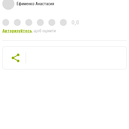
Ефименко Анастасия
0,0
Авторизуйтесь
, щоб оцінити