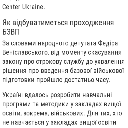
Center Ukraine.
Як відбуватиметься проходження
БЗВП
За словами народного депутата Федіра
Веніславського, від моменту скасування
закону про строкову службу до ухвалення
рішення про введення базової військової
підготовки пройшло достатньо часу.
Україні вдалось розробити навчальні
програми та методики у закладах вищої
освіти, зокрема, військових. Для тих, хто
не навчається у закладах вищої освіти