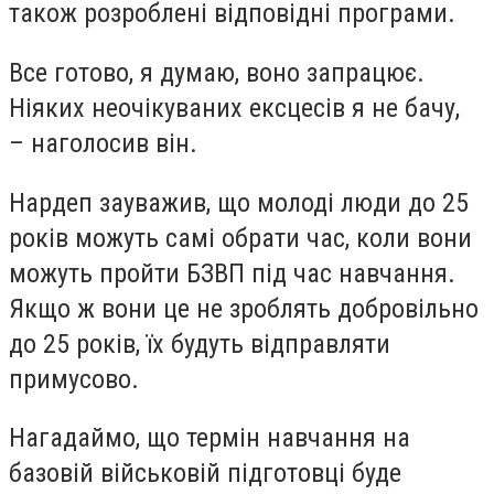
також розроблені відповідні програми.
Все готово, я думаю, воно запрацює.
Ніяких неочікуваних ексцесів я не бачу,
– наголосив він.
Нардеп зауважив, що молоді люди до 25
років можуть самі обрати час, коли вони
можуть пройти БЗВП під час навчання.
Якщо ж вони це не зроблять добровільно
до 25 років, їх будуть відправляти
примусово.
Нагадаймо, що термін навчання на
базовій військовій підготовці буде