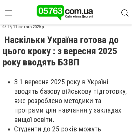
03:25, 11 лютого 2025 р.
Наскільки Україна готова до
цього кроку : з вересня 2025
року вводять БЗВП
З 1 вересня 2025 року в Україні
вводять базову військову підготовку,
вже розроблено методики та
програми для навчання у закладах
вищої освіти.
Студенти до 25 років можуть