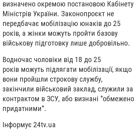
визначено окремою постановою Кабінету
Міністрів України. Законопроєкт
не
передбачає
мобілізацію юнаків до 25
років, а жінки можуть пройти базову
військову підготовку лише добровільно.
Водночас чоловіки від 18 до 25
років можуть підлягати мобілізації, якщо
вони пройшли строкову службу,
закінчили військовий заклад, служили за
контрактом в ЗСУ, або визнані "обмежено
придатними".
Інформує 24tv.ua