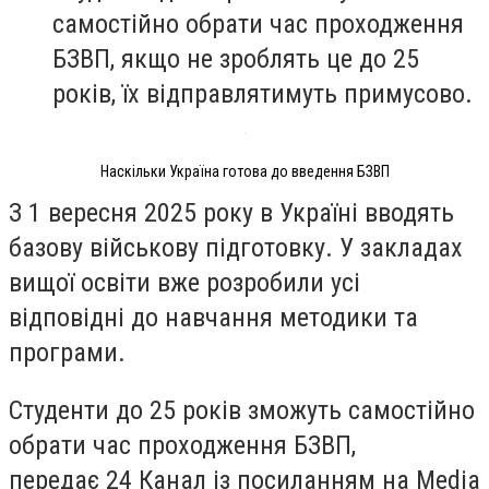
самостійно обрати час проходження
БЗВП, якщо не зроблять це до 25
років, їх відправлятимуть примусово.
Наскільки Україна готова до введення БЗВП
З 1 вересня 2025 року в Україні вводять
базову військову підготовку. У закладах
вищої освіти вже розробили усі
відповідні до навчання методики та
програми.
Студенти до 25 років зможуть самостійно
обрати час проходження БЗВП,
передає 24 Канал із посиланням на Media