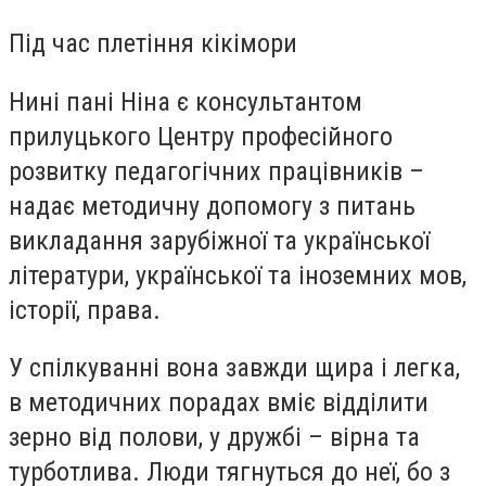
Під час плетіння кікімори
Нині пані Ніна є консультантом
прилуцького Центру професійного
розвитку педагогічних працівників –
надає методичну допомогу з питань
викладання зарубіжної та української
літератури, української та іноземних мов,
історії, права.
У спілкуванні вона завжди щира і легка,
в методичних порадах вміє відділити
зерно від полови, у дружбі – вірна та
турботлива. Люди тягнуться до неї, бо з