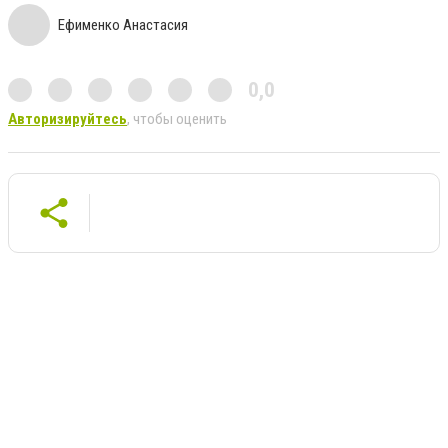
Ефименко Анастасия
0,0
Авторизируйтесь
, чтобы оценить