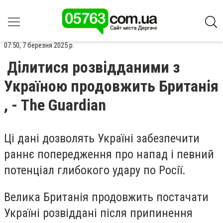
07:50, 7 березня 2025 р.
Ділитися розвідданими з
Україною продовжить Британія
, - The Guardian
Ці дані дозволять Україні забезпечити
раннє попередження про напад і певний
потенціал глибокого удару по Росії.
Велика Британія продовжить постачати
Україні розвіддані після припинення