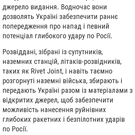
джерело видання. Водночас вони
дозволять Україні забезпечити раннє
попередження про напад і певний
потенціал глибокого удару по Росії.
Розвіддані, зібрані із супутників,
наземних станцій, літаків-розвідників,
таких як Rivet Joint, і навіть таємно
розгорнуті наземні війська, збирають і
передають Україні разом із матеріалами з
відкритих джерел, щоб забезпечити
можливість нанесення руйнівних
глибоких ракетних і безпілотних ударів
по Росії.