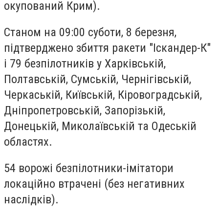
окупований Крим).
Станом на 09:00 суботи, 8 березня,
підтверджено збиття ракети "Іскандер-К"
і 79 безпілотників у Харківській,
Полтавській, Сумській, Чернігівській,
Черкаській, Київській, Кіровоградській,
Дніпропетровській, Запорізькій,
Донецькій, Миколаївській та Одеській
областях.
54 ворожі безпілотники-імітатори
локаційно втрачені (без негативних
наслідків).