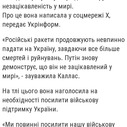
незацікавленість у мирі.
Про це вона написала у соцмережі Х,
передає Укрінформ.
«Російські ракети продовжують невпинно
падати на Україну, завдаючи все більше
смертей і руйнувань. Путін знову
демонструє, що він не зацікавлений у
мирі», - зауважила Каллас.
На тлі цього вона наголосила на
необхідності посилити військову
підтримку України.
«Ми повинні посилити нашу військову