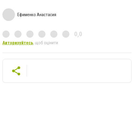
Ефименко Анастасия
0,0
Авторизуйтесь
, щоб оцінити