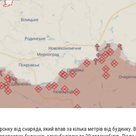
ронку від снаряда, який впав за кілька метрів від будинку. 