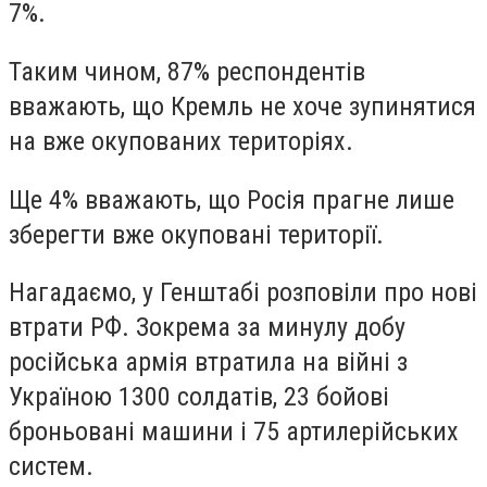
7%.
Таким чином, 87% респондентів
вважають, що Кремль не хоче зупинятися
на вже окупованих територіях.
Ще 4% вважають, що Росія прагне лише
зберегти вже окуповані території.
Нагадаємо, у Генштабі розповіли про нові
втрати РФ. Зокрема за минулу добу
російська армія втратила на війні з
Україною 1300 солдатів, 23 бойові
броньовані машини і 75 артилерійських
систем.