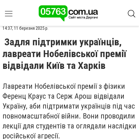
14:37, 11 березня 2025 р.
Задля підтримки українців,
лавреати Нобелівської премії
відвідали Київ та Харків
Лавреати Нобелівської премії з фізики
Ференц Краус та Серж Арош відвідали
Україну, аби підтримати українців під час
повномасштабної війни. Вони проводили
лекції для студентів та оглядали наслідки
російської агресії.