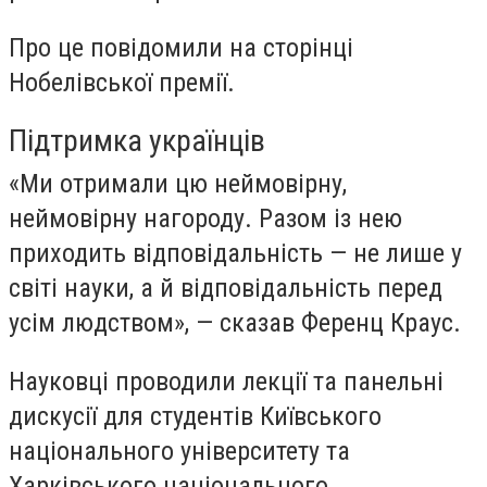
Про це повідомили на сторінці
Нобелівської премії.
Підтримка українців
«Ми отримали цю неймовірну,
неймовірну нагороду. Разом із нею
приходить відповідальність — не лише у
світі науки, а й відповідальність перед
усім людством», — сказав Ференц Краус.
Науковці проводили лекції та панельні
дискусії для студентів Київського
національного університету та
Харківського національного