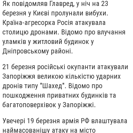
Як повідомляв Главред, у ніч на 23
березня у Києві пролунали вибухи.
Країна-агресорка Росія атакувала
столицю дронами. Відомо про влучання
уламків у житловий будинок у
Дніпровському районі.
21 березня російські окупанти атакували
Запоріжжя великою кількістю ударних
дронів типу "Шахед". Відомо про
пошкодження приватних будинків та
багатоповерхівок у Запоріжжі.
Увечері 19 березня армія РФ влаштувала
наймасованішу атаку на місто