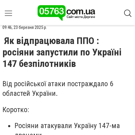
09:46, 23 березня 2025 р.
Як відпрацювала ППО :
росіяни запустили по Україні
147 безпілотників
Від російської атаки постраждало 6
областей України.
Коротко:
Росіяни атакували Україну 147-ма