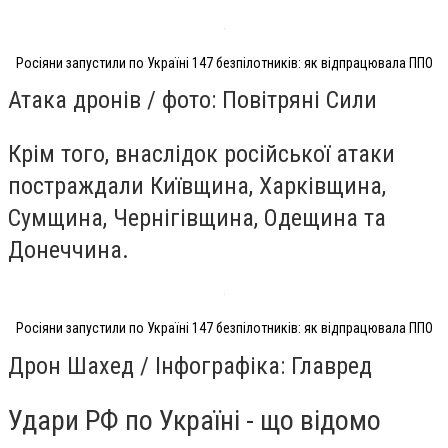
Росіяни запустили по Україні 147 безпілотників: як відпрацювала ППО
Атака дронів / фото: Повітряні Сили
Крім того, внаслідок російської атаки
постраждали Київщина, Харківщина,
Сумщина, Чернігівщина, Одещина та
Донеччина.
Росіяни запустили по Україні 147 безпілотників: як відпрацювала ППО
Дрон Шахед / Інфографіка: Главред
Удари РФ по Україні - що відомо