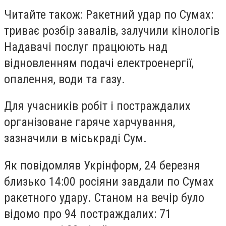
Читайте також: Ракетний удар по Сумах:
триває розбір завалів, залучили кінологів
Надавачі послуг працюють над
відновленням подачі електроенергії,
опалення, води та газу.
Для учасників робіт і постраждалих
організоване гаряче харчування,
зазначили в міськраді Сум.
Як повідомляв Укрінформ, 24 березня
близько 14:00 росіяни завдали по Сумах
ракетного удару. Станом на вечір було
відомо про 94 постраждалих: 71