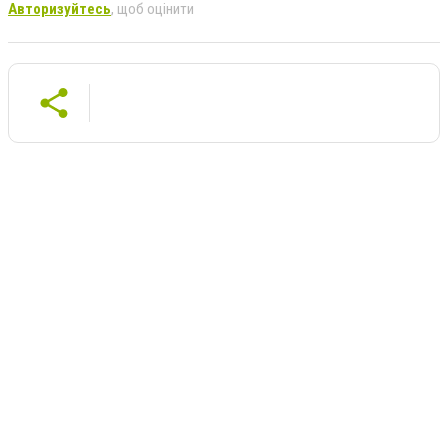
Авторизуйтесь
, щоб оцінити