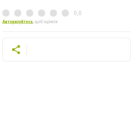
0,0
Авторизуйтесь
, щоб оцінити