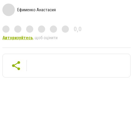
Ефименко Анастасия
0,0
Авторизуйтесь
, щоб оцінити