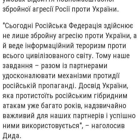
збройної агресії Росії проти України.
"Сьогодні Російська Федерація здійснює
не лише збройну агресію проти України, а
й веде інформаційний тероризм проти
всього цивілізованого світу. Тому наше
завдання – разом із партнерами
удосконалювати механізми протидії
російській пропаганді. Досвід України,
яка протистоїть російським гібридним
атакам уже багато років, надзвичайно
важливий для наших партнерів і успішно
ними використовується", – наголосив
Дида.